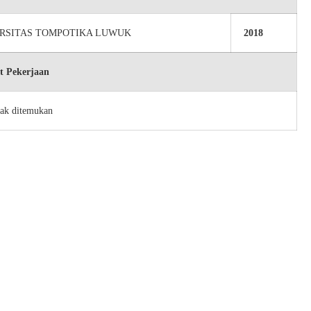
RSITAS TOMPOTIKA LUWUK
2018
t Pekerjaan
dak ditemukan