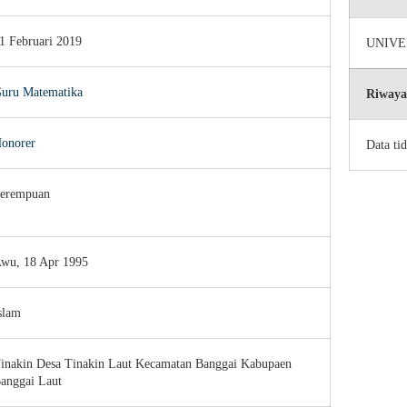
1 Februari 2019
UNIVE
uru Matematika
Riwaya
onorer
Data ti
erempuan
wu, 18 Apr 1995
slam
inakin Desa Tinakin Laut Kecamatan Banggai Kabupaen
anggai Laut