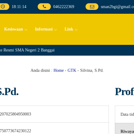
18
:
11
:
14
0462222369
sman2bgi@gmail.
Kesiswaan
Informasi
Link
te Resmi SMA Negeri 2 Banggai
Anda disini :
Home
-
GTK
-
Silvina, S.Pd.
S.Pd.
Prof
207025804950003
Data ti
750773674230122
Riwaya