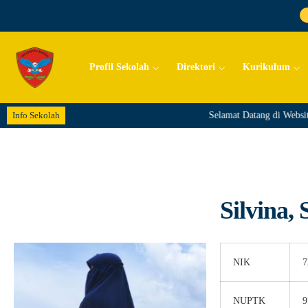
Profil Sekolah
Direktori
Kurikulum
Info Sekolah
Selamat Datang di Websi
Silvina, 
NIK
7
NUPTK
9