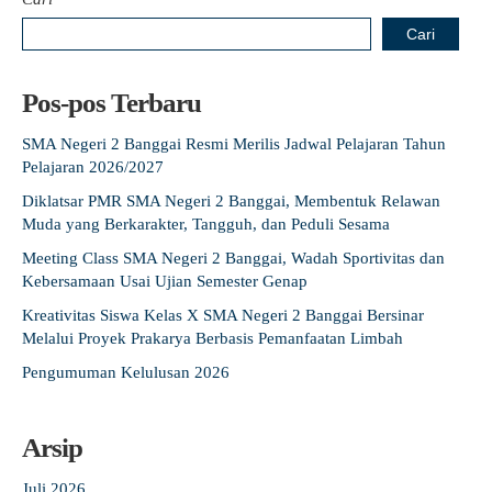
Cari
Pos-pos Terbaru
SMA Negeri 2 Banggai Resmi Merilis Jadwal Pelajaran Tahun
Pelajaran 2026/2027
Diklatsar PMR SMA Negeri 2 Banggai, Membentuk Relawan
Muda yang Berkarakter, Tangguh, dan Peduli Sesama
Meeting Class SMA Negeri 2 Banggai, Wadah Sportivitas dan
Kebersamaan Usai Ujian Semester Genap
Kreativitas Siswa Kelas X SMA Negeri 2 Banggai Bersinar
Melalui Proyek Prakarya Berbasis Pemanfaatan Limbah
Pengumuman Kelulusan 2026
Arsip
Juli 2026