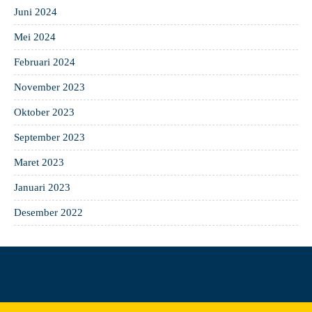
Juni 2024
Mei 2024
Februari 2024
November 2023
Oktober 2023
September 2023
Maret 2023
Januari 2023
Desember 2022