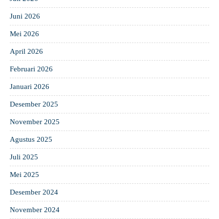
Juni 2026
Mei 2026
April 2026
Februari 2026
Januari 2026
Desember 2025
November 2025
Agustus 2025
Juli 2025
Mei 2025
Desember 2024
November 2024