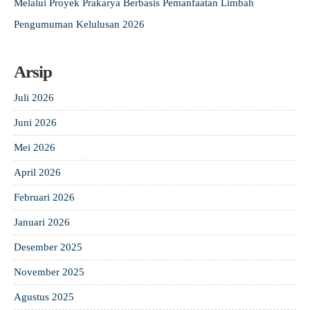
Melalui Proyek Prakarya Berbasis Pemanfaatan Limbah
Pengumuman Kelulusan 2026
Arsip
Juli 2026
Juni 2026
Mei 2026
April 2026
Februari 2026
Januari 2026
Desember 2025
November 2025
Agustus 2025