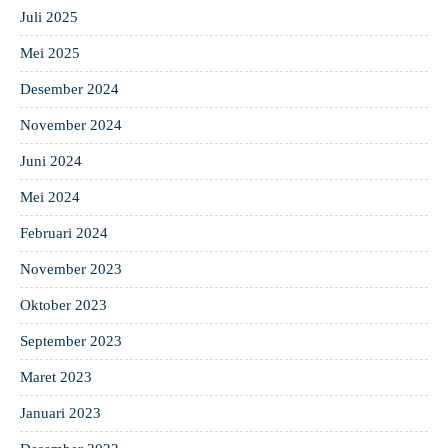
Juli 2025
Mei 2025
Desember 2024
November 2024
Juni 2024
Mei 2024
Februari 2024
November 2023
Oktober 2023
September 2023
Maret 2023
Januari 2023