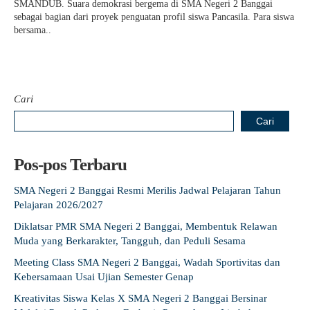
SMANDUB. Suara demokrasi bergema di SMA Negeri 2 Banggai
sebagai bagian dari proyek penguatan profil siswa Pancasila. Para siswa
bersama..
Cari
Cari
Pos-pos Terbaru
SMA Negeri 2 Banggai Resmi Merilis Jadwal Pelajaran Tahun
Pelajaran 2026/2027
Diklatsar PMR SMA Negeri 2 Banggai, Membentuk Relawan
Muda yang Berkarakter, Tangguh, dan Peduli Sesama
Meeting Class SMA Negeri 2 Banggai, Wadah Sportivitas dan
Kebersamaan Usai Ujian Semester Genap
Kreativitas Siswa Kelas X SMA Negeri 2 Banggai Bersinar