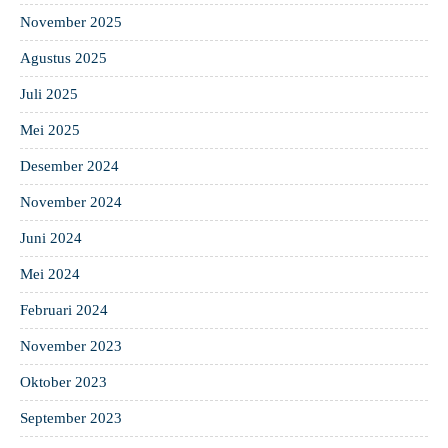
November 2025
Agustus 2025
Juli 2025
Mei 2025
Desember 2024
November 2024
Juni 2024
Mei 2024
Februari 2024
November 2023
Oktober 2023
September 2023