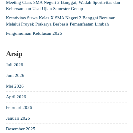
Meeting Class SMA Negeri 2 Banggai, Wadah Sportivitas dan
Kebersamaan Usai Ujian Semester Genap
Kreativitas Siswa Kelas X SMA Negeri 2 Banggai Bersinar
Melalui Proyek Prakarya Berbasis Pemanfaatan Limbah
Pengumuman Kelulusan 2026
Arsip
Juli 2026
Juni 2026
Mei 2026
April 2026
Februari 2026
Januari 2026
Desember 2025