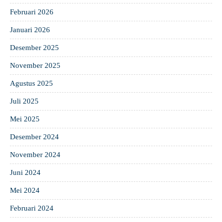
Februari 2026
Januari 2026
Desember 2025
November 2025
Agustus 2025
Juli 2025
Mei 2025
Desember 2024
November 2024
Juni 2024
Mei 2024
Februari 2024