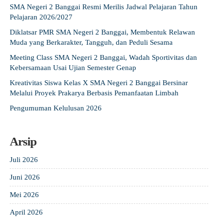
SMA Negeri 2 Banggai Resmi Merilis Jadwal Pelajaran Tahun
Pelajaran 2026/2027
Diklatsar PMR SMA Negeri 2 Banggai, Membentuk Relawan
Muda yang Berkarakter, Tangguh, dan Peduli Sesama
Meeting Class SMA Negeri 2 Banggai, Wadah Sportivitas dan
Kebersamaan Usai Ujian Semester Genap
Kreativitas Siswa Kelas X SMA Negeri 2 Banggai Bersinar
Melalui Proyek Prakarya Berbasis Pemanfaatan Limbah
Pengumuman Kelulusan 2026
Arsip
Juli 2026
Juni 2026
Mei 2026
April 2026