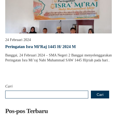
24 Februari 2024
Peringatan Isra Mi’Raj 1445 H/ 2024 M
Banggai, 24 Februari 2024 – SMA Negeri 2 Banggai menyelenggarakan
Peringatan Isra Mi’raj Nabi Muhammad SAW 1445 Hijriah pada hari..
Cari
Cari
Pos-pos Terbaru