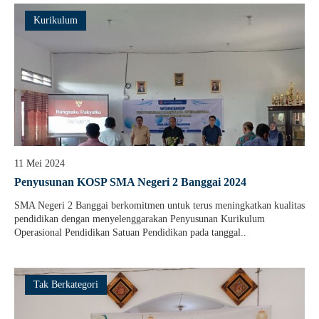
Kurikulum
11 Mei 2024
Penyusunan KOSP SMA Negeri 2 Banggai 2024
SMA Negeri 2 Banggai berkomitmen untuk terus meningkatkan kualitas
pendidikan dengan menyelenggarakan Penyusunan Kurikulum
Operasional Pendidikan Satuan Pendidikan pada tanggal..
Tak Berkategori