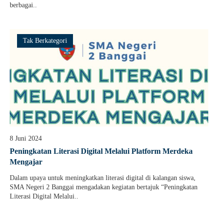
berbagai..
Tak Berkategori
8 Juni 2024
Peningkatan Literasi Digital Melalui Platform Merdeka
Mengajar
Dalam upaya untuk meningkatkan literasi digital di kalangan siswa,
SMA Negeri 2 Banggai mengadakan kegiatan bertajuk “Peningkatan
Literasi Digital Melalui..