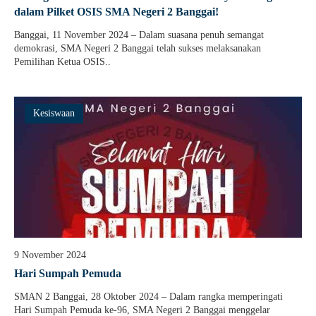
dalam Pilket OSIS SMA Negeri 2 Banggai!
Banggai, 11 November 2024 – Dalam suasana penuh semangat
demokrasi, SMA Negeri 2 Banggai telah sukses melaksanakan
Pemilihan Ketua OSIS..
Kesiswaan
9 November 2024
Hari Sumpah Pemuda
SMAN 2 Banggai, 28 Oktober 2024 – Dalam rangka memperingati
Hari Sumpah Pemuda ke-96, SMA Negeri 2 Banggai menggelar