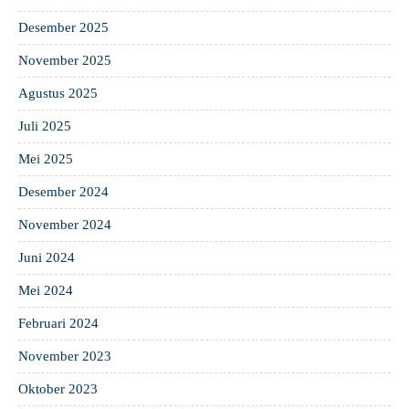
Desember 2025
November 2025
Agustus 2025
Juli 2025
Mei 2025
Desember 2024
November 2024
Juni 2024
Mei 2024
Februari 2024
November 2023
Oktober 2023