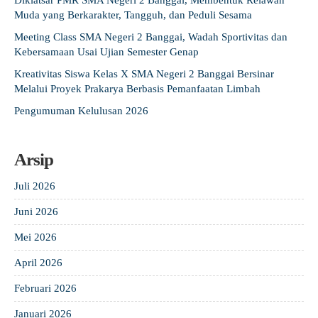
Diklatsar PMR SMA Negeri 2 Banggai, Membentuk Relawan
Muda yang Berkarakter, Tangguh, dan Peduli Sesama
Meeting Class SMA Negeri 2 Banggai, Wadah Sportivitas dan
Kebersamaan Usai Ujian Semester Genap
Kreativitas Siswa Kelas X SMA Negeri 2 Banggai Bersinar
Melalui Proyek Prakarya Berbasis Pemanfaatan Limbah
Pengumuman Kelulusan 2026
Arsip
Juli 2026
Juni 2026
Mei 2026
April 2026
Februari 2026
Januari 2026