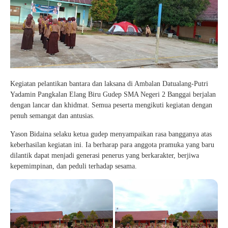
Kegiatan pelantikan bantara dan laksana di Ambalan Datualang-Putri
Yadamin Pangkalan Elang Biru Gudep SMA Negeri 2 Banggai berjalan
dengan lancar dan khidmat. Semua peserta mengikuti kegiatan dengan
penuh semangat dan antusias.
Yason Bidaina selaku ketua gudep menyampaikan rasa bangganya atas
keberhasilan kegiatan ini. Ia berharap para anggota pramuka yang baru
dilantik dapat menjadi generasi penerus yang berkarakter, berjiwa
kepemimpinan, dan peduli terhadap sesama.