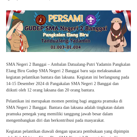
Guru Belajar
Guru Berbagi
Info Gtk
SMA Negeri 2 Banggai – Ambalan Datualang-Putri Yadamin Pangkalan
Elang Biru Gudep SMA Negeri 2 Banggai baru saja melaksanakan
kegiatan pelantikan bantara dan laksana. Kegiatan ini berlangsung pada
14-15 Desember 2024 di Pangakalan SMA Negeri 2 Banggai dan
diikuti oleh 12 orang laksana dan 20 orang bantara.
Pelantikan ini merupakan momen penting bagi anggota pramuka di
SMA Negeri 2 Banggai. Bantara dan laksana adalah tingkatan dalam
pramuka penegak yang memiliki tanggung jawab besar dalam
mengembangkan diri dan berkontribusi pada masyarakat.
Kegiatan pelantikan diawali dengan upacara pembukaan yang dipimpin