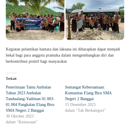
Kegiatan pelantikan bantara dan laksana ini diharapkan dapat menjadi
bekal bagi para anggota pramuka dalam mengembangkan diri dan
berkontribusi positif bagi masyarakat.
Terkait
Penerimaan Tamu Ambalan
Semangat Kebersamaan:
Tahun 2023 Ambalan
Komunitas Elang Biru SMA
Tandualang-Yadiman 01.003-
Negeri 2 Banggai
01.004 Pangkalan Elang Biru
15 Desember 2025
SMA Negeri 2 Banggai
dalam "Tak Berkategori"
30 Oktober 2023
dalam "Kesiswaan"