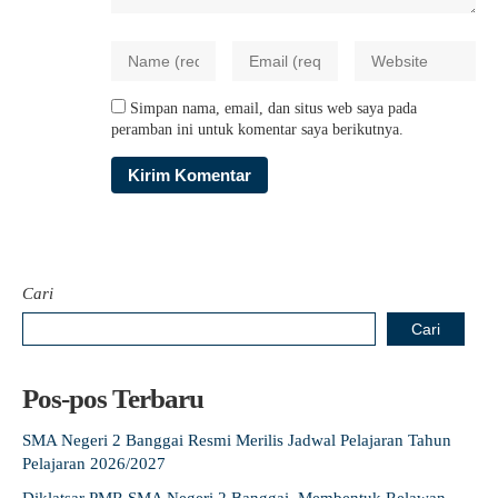
Simpan nama, email, dan situs web saya pada
peramban ini untuk komentar saya berikutnya.
Cari
Cari
Pos-pos Terbaru
SMA Negeri 2 Banggai Resmi Merilis Jadwal Pelajaran Tahun
Pelajaran 2026/2027