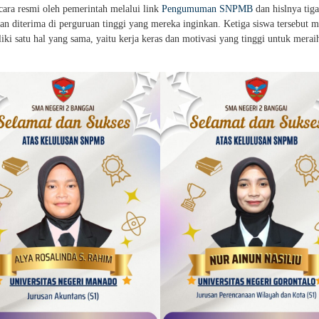
cara resmi oleh pemerintah melalui link
Pengumuman SNPMB
dan hislnya tiga
n diterima di perguruan tinggi yang mereka inginkan. Ketiga siswa tersebut m
i satu hal yang sama, yaitu kerja keras dan motivasi yang tinggi untuk meraih