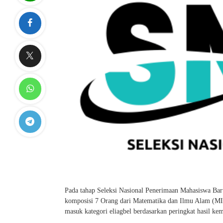
Pada tahap Seleksi Nasional Penerimaan Mahasiswa Bar
komposisi 7 Orang dari Matematika dan Ilmu Alam (MIA)
masuk kategori eliagbel berdasarkan peringkat hasil k