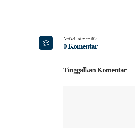
Artikel ini memiliki
0 Komentar
Tinggalkan Komentar