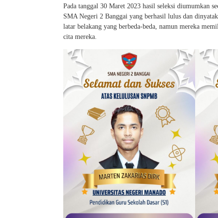
Pada tanggal 30 Maret 2023 hasil seleksi diumumkan se
SMA Negeri 2 Banggai yang berhasil lulus dan dinyataka
latar belakang yang berbeda-beda, namun mereka memilik
cita mereka.