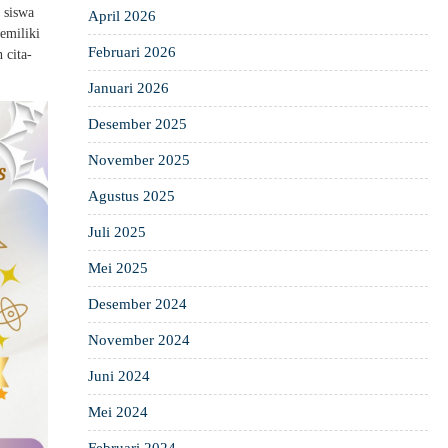
 siswa
April 2026
emiliki
Februari 2026
 cita-
Januari 2026
Desember 2025
November 2025
Agustus 2025
Juli 2025
Mei 2025
Desember 2024
November 2024
Juni 2024
Mei 2024