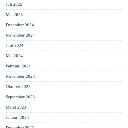
Juli 2025
Mei 2025
Desember 2024
November 2024
Juni 2024
Mei 2024
Februari 2024
November 2023
Oktober 2023
September 2023
Maret 2023
Januari 2023
Desember 2022