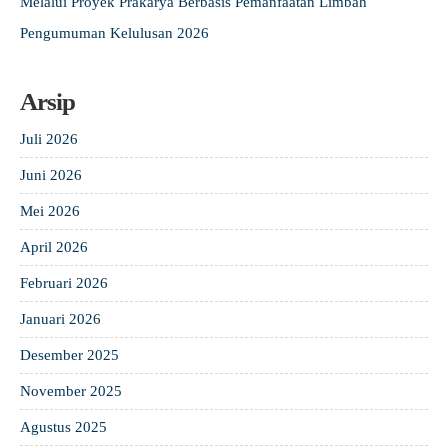
Melalui Proyek Prakarya Berbasis Pemanfaatan Limbah
Pengumuman Kelulusan 2026
Arsip
Juli 2026
Juni 2026
Mei 2026
April 2026
Februari 2026
Januari 2026
Desember 2025
November 2025
Agustus 2025