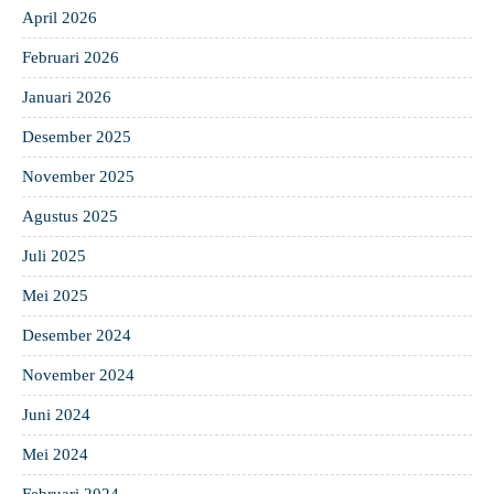
April 2026
Februari 2026
Januari 2026
Desember 2025
November 2025
Agustus 2025
Juli 2025
Mei 2025
Desember 2024
November 2024
Juni 2024
Mei 2024