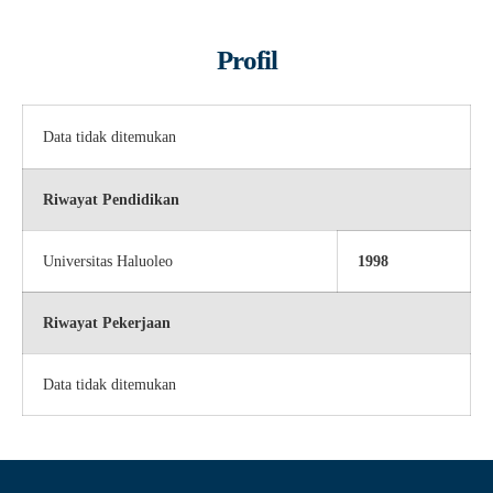
Profil
Data tidak ditemukan
Riwayat Pendidikan
Universitas Haluoleo
1998
Riwayat Pekerjaan
Data tidak ditemukan