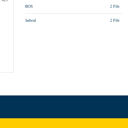
BOS
2 File
Jadwal
2 File