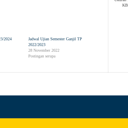
KB
23/2024
Jadwal Ujian Semester Ganjil TP
2022/2023
28 November 2022
Postingan serupa