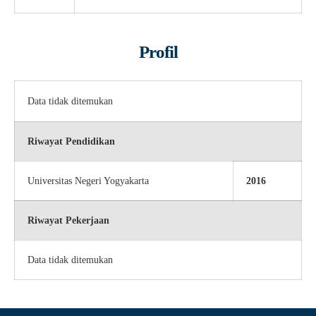
Profil
Data tidak ditemukan
Riwayat Pendidikan
Universitas Negeri Yogyakarta
2016
Riwayat Pekerjaan
Data tidak ditemukan