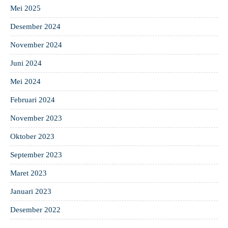
Mei 2025
Desember 2024
November 2024
Juni 2024
Mei 2024
Februari 2024
November 2023
Oktober 2023
September 2023
Maret 2023
Januari 2023
Desember 2022