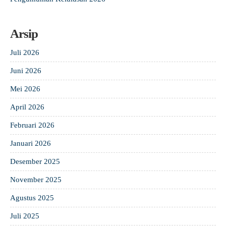
Arsip
Juli 2026
Juni 2026
Mei 2026
April 2026
Februari 2026
Januari 2026
Desember 2025
November 2025
Agustus 2025
Juli 2025