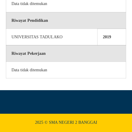
Data tidak ditemukan
Riwayat Pendidikan
UNIVERSITAS TADULAKO
2019
Riwayat Pekerjaan
Data tidak ditemukan
2025 © SMA NEGERI 2 BANGGAI