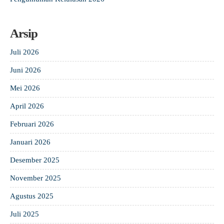
Arsip
Juli 2026
Juni 2026
Mei 2026
April 2026
Februari 2026
Januari 2026
Desember 2025
November 2025
Agustus 2025
Juli 2025