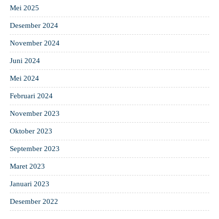
Mei 2025
Desember 2024
November 2024
Juni 2024
Mei 2024
Februari 2024
November 2023
Oktober 2023
September 2023
Maret 2023
Januari 2023
Desember 2022