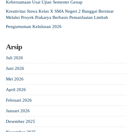
Kebersamaan Usai Ujian Semester Genap
Kreativitas Siswa Kelas X SMA Negeri 2 Banggai Bersinar
Melalui Proyek Prakarya Berbasis Pemanfaatan Limbah
Pengumuman Kelulusan 2026
Arsip
Juli 2026
Juni 2026
Mei 2026
April 2026
Februari 2026
Januari 2026
Desember 2025