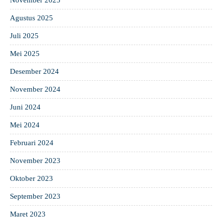
November 2025
Agustus 2025
Juli 2025
Mei 2025
Desember 2024
November 2024
Juni 2024
Mei 2024
Februari 2024
November 2023
Oktober 2023
September 2023
Maret 2023