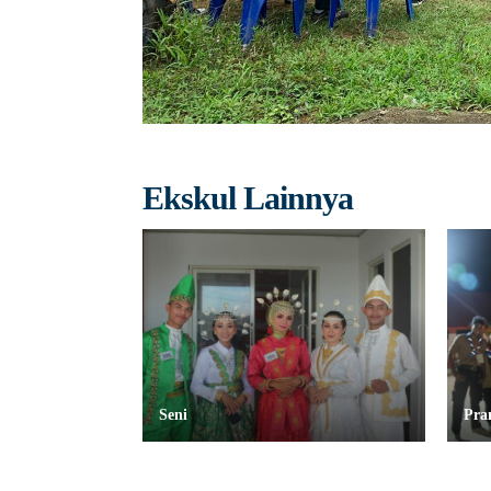
Ekskul Lainnya
Seni
Pra