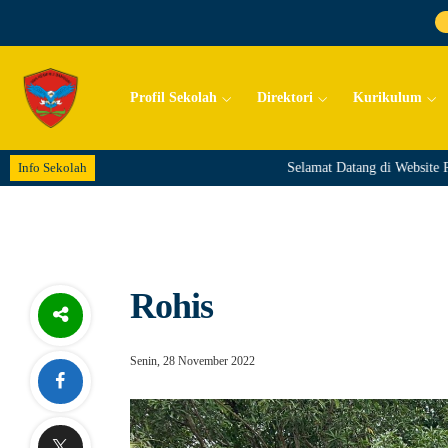
Profil Sekolah
Direktori
Kurikulum
Info Sekolah
Selamat Datang di Website R
Rohis
Senin, 28 November 2022