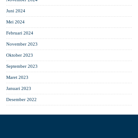
Juni 2024
Mei 2024
Februari 2024
November 2023
Oktober 2023
September 2023
Maret 2023
Januari 2023
Desember 2022