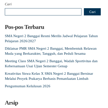
Cari
Cari
Pos-pos Terbaru
SMA Negeri 2 Banggai Resmi Merilis Jadwal Pelajaran Tahun
Pelajaran 2026/2027
Diklatsar PMR SMA Negeri 2 Banggai, Membentuk Relawan
Muda yang Berkarakter, Tangguh, dan Peduli Sesama
Meeting Class SMA Negeri 2 Banggai, Wadah Sportivitas dan
Kebersamaan Usai Ujian Semester Genap
Kreativitas Siswa Kelas X SMA Negeri 2 Banggai Bersinar
Melalui Proyek Prakarya Berbasis Pemanfaatan Limbah
Pengumuman Kelulusan 2026
Arsip