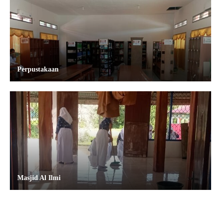
Perpustakaan
Masjid Al Ilmi