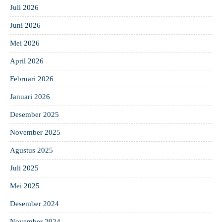
Juli 2026
Juni 2026
Mei 2026
April 2026
Februari 2026
Januari 2026
Desember 2025
November 2025
Agustus 2025
Juli 2025
Mei 2025
Desember 2024
November 2024