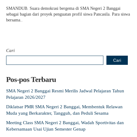
SMANDUB. Suara demokrasi bergema di SMA Negeri 2 Banggai
sebagai bagian dari proyek penguatan profil siswa Pancasila. Para siswa
bersama..
Cari
Cari
Pos-pos Terbaru
SMA Negeri 2 Banggai Resmi Merilis Jadwal Pelajaran Tahun
Pelajaran 2026/2027
Diklatsar PMR SMA Negeri 2 Banggai, Membentuk Relawan
Muda yang Berkarakter, Tangguh, dan Peduli Sesama
Meeting Class SMA Negeri 2 Banggai, Wadah Sportivitas dan
Kebersamaan Usai Ujian Semester Genap