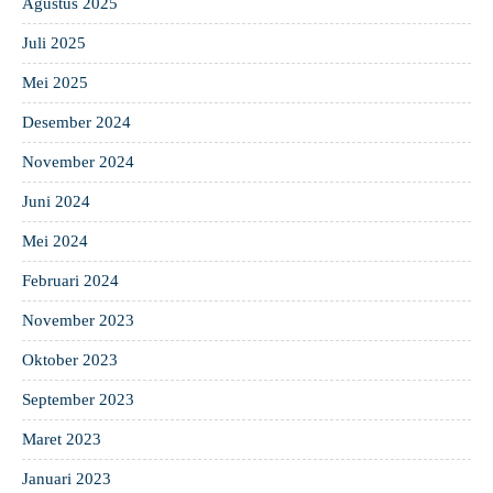
Agustus 2025
Juli 2025
Mei 2025
Desember 2024
November 2024
Juni 2024
Mei 2024
Februari 2024
November 2023
Oktober 2023
September 2023
Maret 2023
Januari 2023