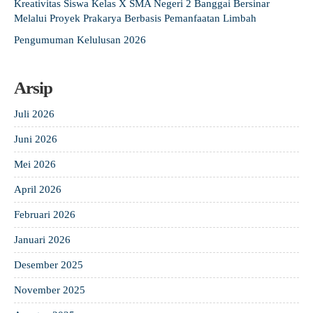
Kreativitas Siswa Kelas X SMA Negeri 2 Banggai Bersinar
Melalui Proyek Prakarya Berbasis Pemanfaatan Limbah
Pengumuman Kelulusan 2026
Arsip
Juli 2026
Juni 2026
Mei 2026
April 2026
Februari 2026
Januari 2026
Desember 2025
November 2025