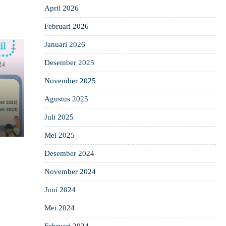
April 2026
Februari 2026
Januari 2026
Desember 2025
November 2025
Agustus 2025
Juli 2025
Mei 2025
Desember 2024
November 2024
Juni 2024
Mei 2024