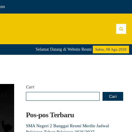
com
Selamat Datang di Website Resmi SMA Negeri 2 Banggai
Sabtu, 08 Agu 2026
Cari
Cari
Pos-pos Terbaru
SMA Negeri 2 Banggai Resmi Merilis Jadwal