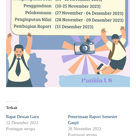
Terkait
Rapat Dewan Guru
Penerimaan Raport Semester
12 Desember 2022
Ganjil
Postingan serupa
28 November 2022
Postingan serupa