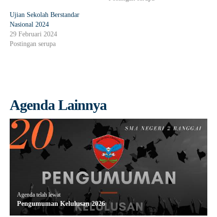
Ujian Sekolah Berstandar
Nasional 2024
29 Februari 2024
Postingan serupa
Agenda Lainnya
Agenda telah lewat
Pengumuman Kelulusan 2026