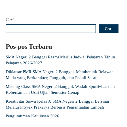
Cari
Cari
Pos-pos Terbaru
SMA Negeri 2 Banggai Resmi Merilis Jadwal Pelajaran Tahun
Pelajaran 2026/2027
Diklatsar PMR SMA Negeri 2 Banggai, Membentuk Relawan
Muda yang Berkarakter, Tangguh, dan Peduli Sesama
Meeting Class SMA Negeri 2 Banggai, Wadah Sportivitas dan
Kebersamaan Usai Ujian Semester Genap
Kreativitas Siswa Kelas X SMA Negeri 2 Banggai Bersinar
Melalui Proyek Prakarya Berbasis Pemanfaatan Limbah
Pengumuman Kelulusan 2026