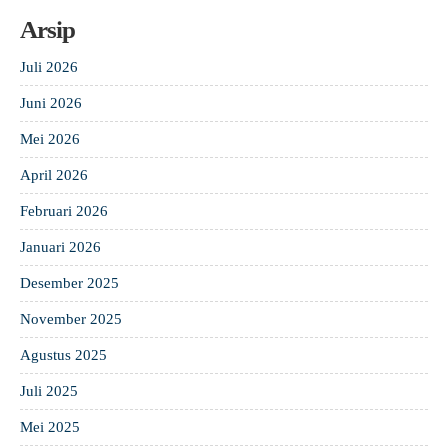
Arsip
Juli 2026
Juni 2026
Mei 2026
April 2026
Februari 2026
Januari 2026
Desember 2025
November 2025
Agustus 2025
Juli 2025
Mei 2025