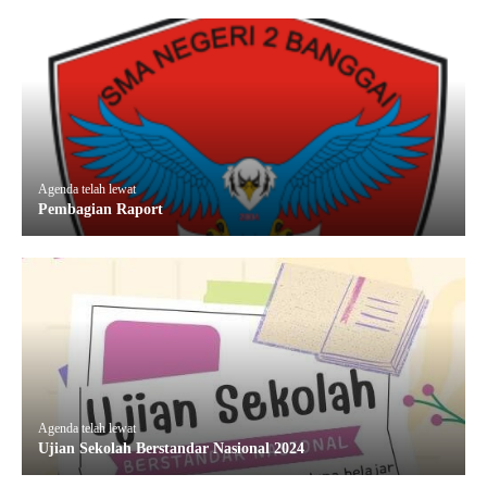
Agenda telah lewat
Pembagian Raport
Agenda telah lewat
Ujian Sekolah Berstandar Nasional 2024