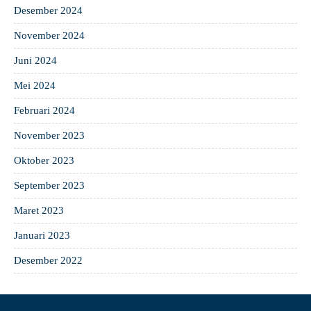
Desember 2024
November 2024
Juni 2024
Mei 2024
Februari 2024
November 2023
Oktober 2023
September 2023
Maret 2023
Januari 2023
Desember 2022