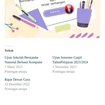
Terkait
Ujian Sekolah Berstandar
Ujian Semester Ganjil
Nasional Berbasis Komputer
TahunPelajaran 2023/2024
7 Maret 2023
1 November 2023
Postingan serupa
Postingan serupa
Rapat Dewan Guru
12 Desember 2022
Postingan serupa