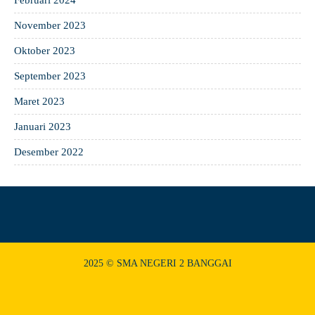
Februari 2024
November 2023
Oktober 2023
September 2023
Maret 2023
Januari 2023
Desember 2022
2025 © SMA NEGERI 2 BANGGAI