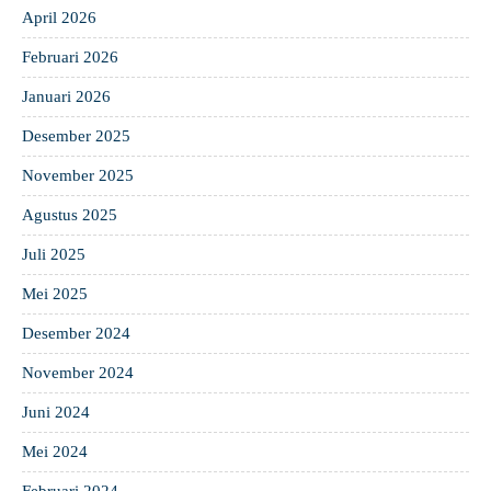
April 2026
Februari 2026
Januari 2026
Desember 2025
November 2025
Agustus 2025
Juli 2025
Mei 2025
Desember 2024
November 2024
Juni 2024
Mei 2024