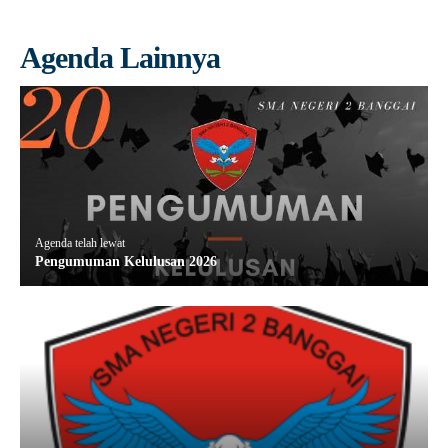
Agenda Lainnya
Agenda telah lewat
Pengumuman Kelulusan 2026