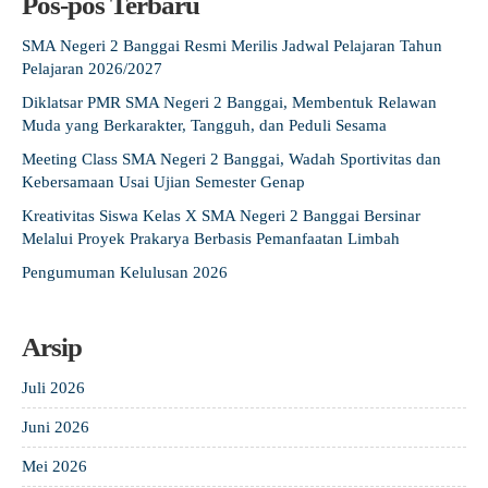
Pos-pos Terbaru
SMA Negeri 2 Banggai Resmi Merilis Jadwal Pelajaran Tahun
Pelajaran 2026/2027
Diklatsar PMR SMA Negeri 2 Banggai, Membentuk Relawan
Muda yang Berkarakter, Tangguh, dan Peduli Sesama
Meeting Class SMA Negeri 2 Banggai, Wadah Sportivitas dan
Kebersamaan Usai Ujian Semester Genap
Kreativitas Siswa Kelas X SMA Negeri 2 Banggai Bersinar
Melalui Proyek Prakarya Berbasis Pemanfaatan Limbah
Pengumuman Kelulusan 2026
Arsip
Juli 2026
Juni 2026
Mei 2026