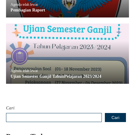
Agenda telah lewat
Pembagian Raport
Agenda telah lewat
Ujian Semester Ganjil TahunPelajaran 2023/2024
Cari
Cari