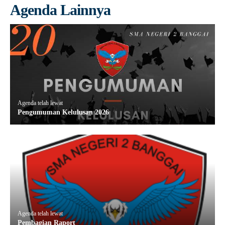
Agenda Lainnya
Agenda telah lewat
Pengumuman Kelulusan 2026
Agenda telah lewat
Pembagian Raport