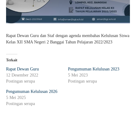
Guru Belajar
Guru Berbagi
Info Gtk
Rapat Dewan Guru dan Staf dengan agenda membahas Kelulusan Siswa
Kelas XII SMA Negeri 2 Banggai Tahun Pelajaran 2022/2023
Terkait
Rapat Dewan Guru
Pengumuman Kelulusan 2023
12 Desember 2022
5 Mei 2023
Postingan serupa
Postingan serupa
Pengumuman Kelulusan 2026
5 Mei 2025
Postingan serupa