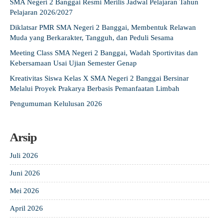
SMA Negeri 2 Banggai Resmi Merilis Jadwal Pelajaran Tahun
Pelajaran 2026/2027
Diklatsar PMR SMA Negeri 2 Banggai, Membentuk Relawan
Muda yang Berkarakter, Tangguh, dan Peduli Sesama
Meeting Class SMA Negeri 2 Banggai, Wadah Sportivitas dan
Kebersamaan Usai Ujian Semester Genap
Kreativitas Siswa Kelas X SMA Negeri 2 Banggai Bersinar
Melalui Proyek Prakarya Berbasis Pemanfaatan Limbah
Pengumuman Kelulusan 2026
Arsip
Juli 2026
Juni 2026
Mei 2026
April 2026