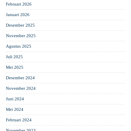
Februari 2026
Januari 2026
Desember 2025
November 2025
Agustus 2025
Juli 2025
Mei 2025
Desember 2024
November 2024
Juni 2024
Mei 2024
Februari 2024
November 2023