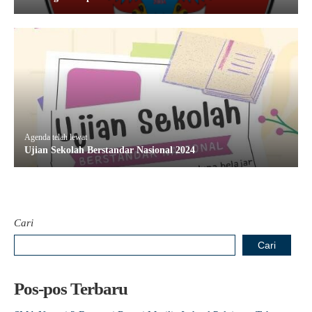
Agenda telah lewat
Ujian Sekolah Berstandar Nasional 2024
Cari
Cari
Pos-pos Terbaru