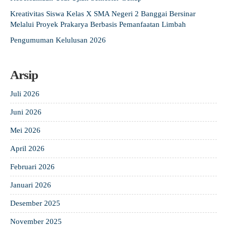
Kreativitas Siswa Kelas X SMA Negeri 2 Banggai Bersinar
Melalui Proyek Prakarya Berbasis Pemanfaatan Limbah
Pengumuman Kelulusan 2026
Arsip
Juli 2026
Juni 2026
Mei 2026
April 2026
Februari 2026
Januari 2026
Desember 2025
November 2025