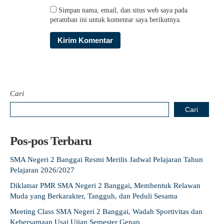
Simpan nama, email, dan situs web saya pada
peramban ini untuk komentar saya berikutnya.
Cari
Cari
Pos-pos Terbaru
SMA Negeri 2 Banggai Resmi Merilis Jadwal Pelajaran Tahun
Pelajaran 2026/2027
Diklatsar PMR SMA Negeri 2 Banggai, Membentuk Relawan
Muda yang Berkarakter, Tangguh, dan Peduli Sesama
Meeting Class SMA Negeri 2 Banggai, Wadah Sportivitas dan
Kebersamaan Usai Ujian Semester Genap