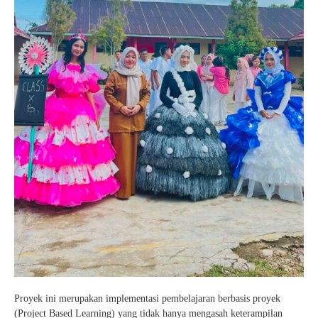
Proyek ini merupakan implementasi pembelajaran berbasis proyek
(Project Based Learning) yang tidak hanya mengasah keterampilan