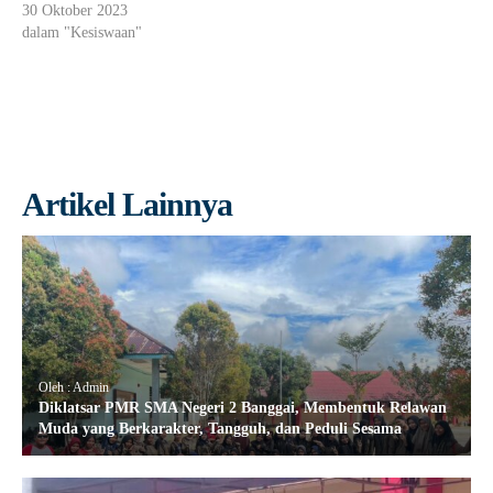
30 Oktober 2023
dalam "Kesiswaan"
Artikel Lainnya
Oleh : Admin
Diklatsar PMR SMA Negeri 2 Banggai, Membentuk Relawan
Muda yang Berkarakter, Tangguh, dan Peduli Sesama