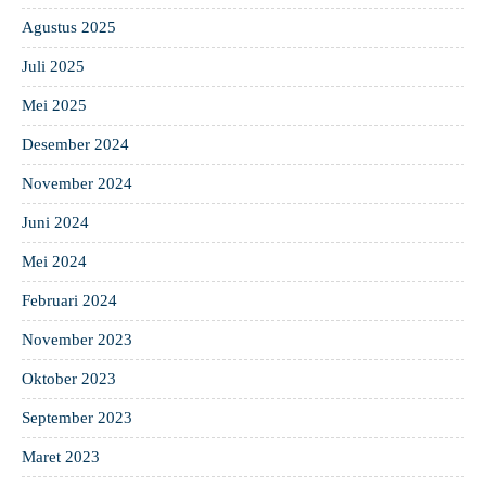
Agustus 2025
Juli 2025
Mei 2025
Desember 2024
November 2024
Juni 2024
Mei 2024
Februari 2024
November 2023
Oktober 2023
September 2023
Maret 2023