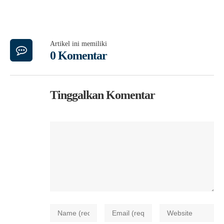
Artikel ini memiliki
0 Komentar
Tinggalkan Komentar