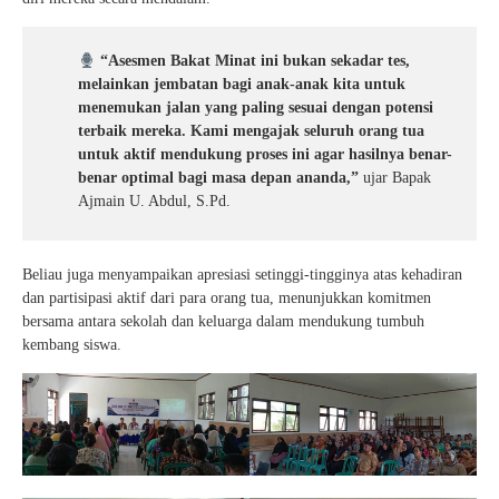
“Asesmen Bakat Minat ini bukan sekadar tes,
melainkan jembatan bagi anak-anak kita untuk
menemukan jalan yang paling sesuai dengan potensi
terbaik mereka. Kami mengajak seluruh orang tua
untuk aktif mendukung proses ini agar hasilnya benar-
benar optimal bagi masa depan ananda,”
ujar Bapak
Ajmain U. Abdul, S.Pd.
Beliau juga menyampaikan apresiasi setinggi-tingginya atas kehadiran
dan partisipasi aktif dari para orang tua, menunjukkan komitmen
bersama antara sekolah dan keluarga dalam mendukung tumbuh
kembang siswa.