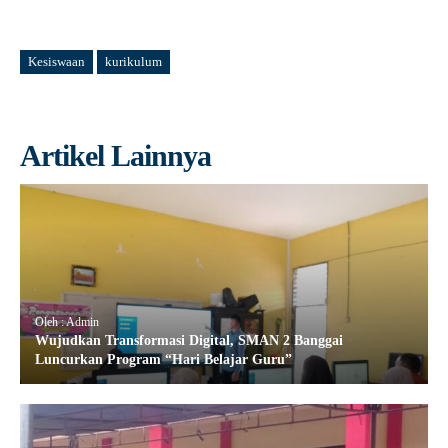
Kesiswaan
kurikulum
Artikel Lainnya
Oleh : Admin
Wujudkan Transformasi Digital, SMAN 2 Banggai
Luncurkan Program “Hari Belajar Guru”