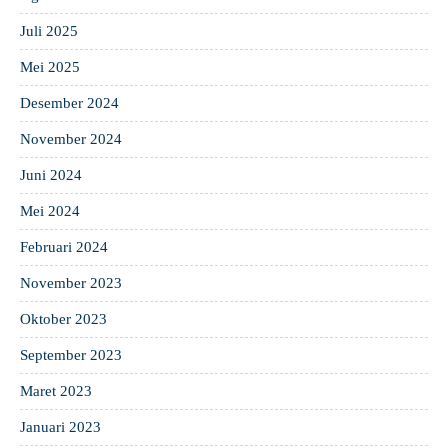
Juli 2025
Mei 2025
Desember 2024
November 2024
Juni 2024
Mei 2024
Februari 2024
November 2023
Oktober 2023
September 2023
Maret 2023
Januari 2023