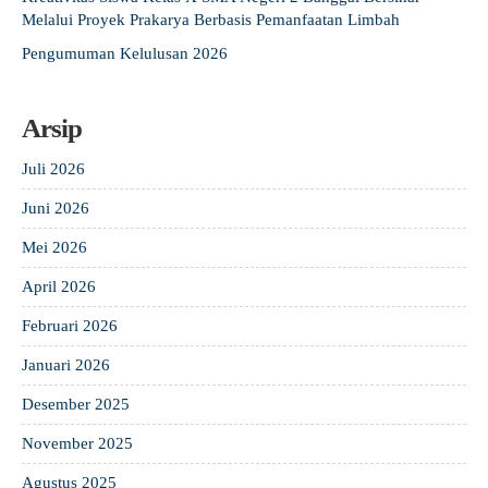
Melalui Proyek Prakarya Berbasis Pemanfaatan Limbah
Pengumuman Kelulusan 2026
Arsip
Juli 2026
Juni 2026
Mei 2026
April 2026
Februari 2026
Januari 2026
Desember 2025
November 2025
Agustus 2025