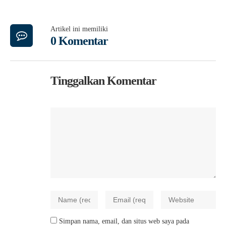
Artikel ini memiliki
0 Komentar
Tinggalkan Komentar
Simpan nama, email, dan situs web saya pada