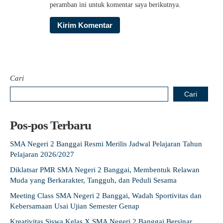
peramban ini untuk komentar saya berikutnya.
Cari
Cari
Pos-pos Terbaru
SMA Negeri 2 Banggai Resmi Merilis Jadwal Pelajaran Tahun
Pelajaran 2026/2027
Diklatsar PMR SMA Negeri 2 Banggai, Membentuk Relawan
Muda yang Berkarakter, Tangguh, dan Peduli Sesama
Meeting Class SMA Negeri 2 Banggai, Wadah Sportivitas dan
Kebersamaan Usai Ujian Semester Genap
Kreativitas Siswa Kelas X SMA Negeri 2 Banggai Bersinar