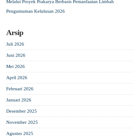
Melalui Proyek Prakarya Berbasis Pemanfaatan Limbah
Pengumuman Kelulusan 2026
Arsip
Juli 2026
Juni 2026
Mei 2026
April 2026
Februari 2026
Januari 2026
Desember 2025
November 2025
Agustus 2025