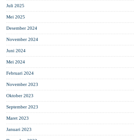
Juli 2025
Mei 2025
Desember 2024
November 2024
Juni 2024
Mei 2024
Februari 2024
November 2023
Oktober 2023
September 2023
Maret 2023
Januari 2023