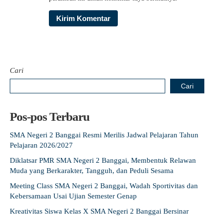
Cari
Cari
Pos-pos Terbaru
SMA Negeri 2 Banggai Resmi Merilis Jadwal Pelajaran Tahun
Pelajaran 2026/2027
Diklatsar PMR SMA Negeri 2 Banggai, Membentuk Relawan
Muda yang Berkarakter, Tangguh, dan Peduli Sesama
Meeting Class SMA Negeri 2 Banggai, Wadah Sportivitas dan
Kebersamaan Usai Ujian Semester Genap
Kreativitas Siswa Kelas X SMA Negeri 2 Banggai Bersinar