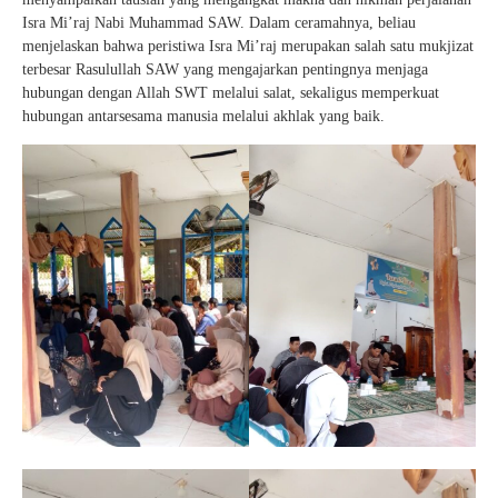
Isra Mi’raj Nabi Muhammad SAW. Dalam ceramahnya, beliau
menjelaskan bahwa peristiwa Isra Mi’raj merupakan salah satu mukjizat
terbesar Rasulullah SAW yang mengajarkan pentingnya menjaga
hubungan dengan Allah SWT melalui salat, sekaligus memperkuat
hubungan antarsesama manusia melalui akhlak yang baik.