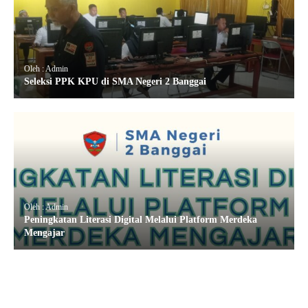
Oleh : Admin
Seleksi PPK KPU di SMA Negeri 2 Banggai
Oleh : Admin
Peningkatan Literasi Digital Melalui Platform Merdeka
Mengajar