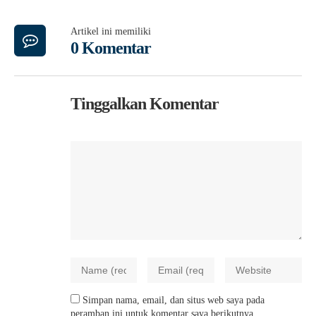
Artikel ini memiliki
0 Komentar
Tinggalkan Komentar
Simpan nama, email, dan situs web saya pada
peramban ini untuk komentar saya berikutnya.